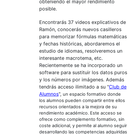
obteniendo el mayor rendimiento
posible.
Encontrarás 37 videos explicativos de
Ramón
, conocerás nuevos casilleros
para memorizar fórmulas matemáticas
y fechas históricas, abordaremos el
estudio de idiomas, resolveremos un
interesante macrotema, etc.
Recientemente se ha incorporado un
software para sustituir los datos puros
y los números por imágenes.
Además
tendrás acceso ilimitado a su "
Club de
Alumnos
",
un espacio formativo donde
los alumnos pueden compartir entre ellos
recursos orientados a la mejora de su
rendimiento académico. Este acceso se
ofrece como complemento formativo, sin
coste adicional, y permite al alumno seguir
desarrollando las competencias adquiridas